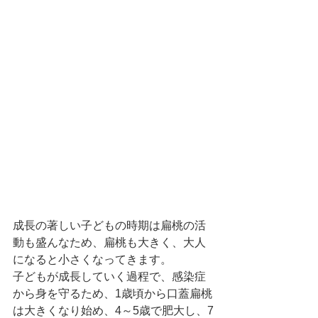
成長の著しい子どもの時期は扁桃の活
動も盛んなため、扁桃も大きく、大人
になると小さくなってきます。
子どもが成長していく過程で、感染症
から身を守るため、1歳頃から口蓋扁桃
は大きくなり始め、4～5歳で肥大し、7