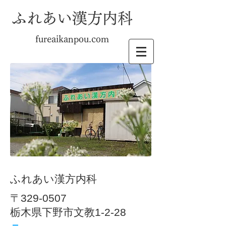
ふれあい漢方内科
fureaikanpou.com
ふれあい漢方内科
〒329-0507
栃木県下野市文教1-2-28