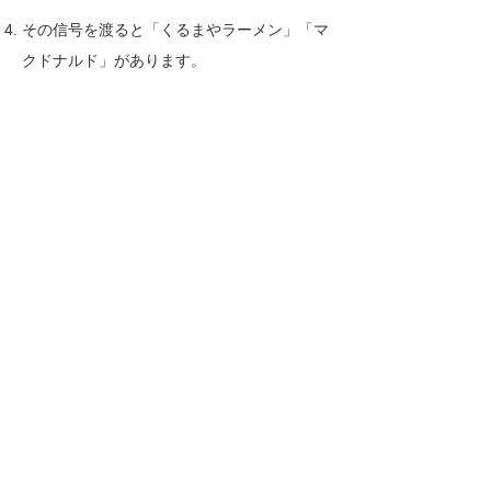
その信号を渡ると「くるまやラーメン」「マ
クドナルド」があります。