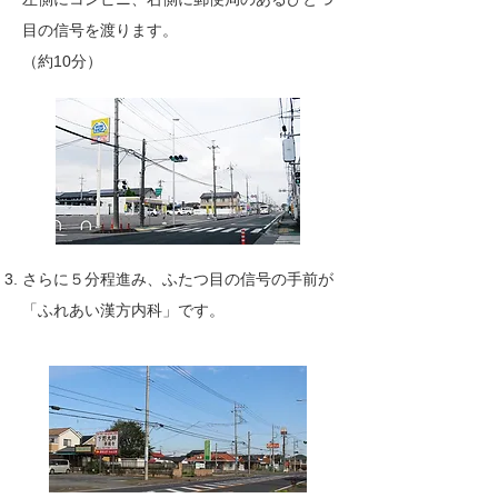
目の信号を渡ります。
（約10分）
さらに５分程進み、ふたつ目の信号の手前が
「ふれあい漢方内科」です。