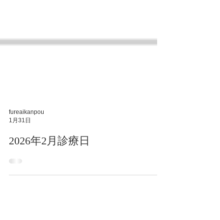
fureaikanpou
1月31日
2026年2月診療日