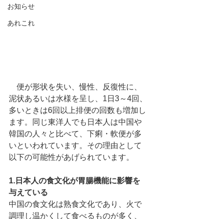
お知らせ
あれこれ
　便が形状を失い、慢性、反復性に、
泥状あるいは水様を呈し、1日3～4回、
多いときは6回以上排便の回数も増加し
ます。同じ東洋人でも日本人は中国や
韓国の人々と比べて、下痢・軟便が多
いといわれています。その理由として
以下の可能性があげられています。
1.日本人の食文化が胃腸機能に影響を
与えている
中国の食文化は熟食文化であり、火で
調理し温かくして食べるものが多く、