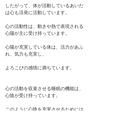
したがって、体が活動しているあいだ
は心も活発に活動しています。
心の活動性は、動きや熱で表現される
心陽が主に受け持っています。
心陽が充実している体は、活力があふ
れ、気力も充実し、
よろこびの感情に満ちています。
心の活動を収束させる睡眠の機能は、
心陰が受け持っています。
このように心陰を充実させるためには
昼間の活動や発散ばかりでなく、