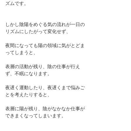
ズムです。
しかし陰陽をめぐる気の流れが一日の
リズムにしたがって変化せず、
夜間になっても陽の領域に気がとどま
ってしまうと、
表層の活動が残り、陰の仕事が行え
ず、不眠になります。
夜遅く運動したり、夜遅くまで悩みご
とを考えたりすると、
表層に陽が残り、陰がなかなか仕事が
できまくなってしまいます。