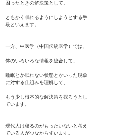
困ったときの解決策として、
ともかく眠れるようにしようとする手
段といえます。
一方、中医学（中国伝統医学）では、
体のいろいろな情報を総合して、
睡眠とか眠れない状態とかいった現象
に対する仕組みを理解して、
もう少し根本的な解決策を探ろうとし
ています。
現代人は寝るのがもったいないと考え
ている人が少なからずいます。