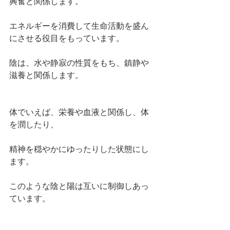
興奮と関係します。
エネルギーを消費して生命活動を盛ん
にさせる役目をもっています。
陰は、水や静寂の性質をもち、鎮静や
滋養と関係します。
体でいえば、栄養や血液と関係し、体
を潤したり、
精神を穏やかにゆったりした状態にし
ます。
このような陰と陽は互いに制御しあっ
ています。