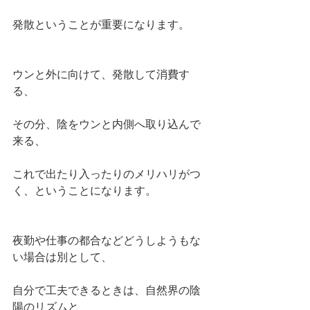
発散ということが重要になります。
ウンと外に向けて、発散して消費す
る、
その分、陰をウンと内側へ取り込んで
来る、
これで出たり入ったりのメリハリがつ
く、ということになります。
夜勤や仕事の都合などどうしようもな
い場合は別として、
自分で工夫できるときは、自然界の陰
陽のリズムと