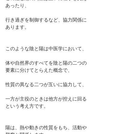
あったり、
行き過ぎを制御するなど、協力関係に
あります。
このような陰と陽は中医学において、
体や自然界のすべてを陰と陽の二つの
要素に分けてとらえた概念で、
性質の異なる二つが互いに協力して、
一方が主役のときは他方が控えに回る
という考え方です。
陽は、熱や動きの性質をもち、活動や