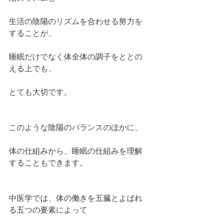
生活の陰陽のリズムを合わせる努力を
することが、
睡眠だけでなく体全体の調子をととの
える上でも、
とても大切です。
このような陰陽のバランスのほかに、
体の仕組みから、睡眠の仕組みを理解
することもできます。
中医学では、体の働きを五臓とよばれ
る五つの要素によって