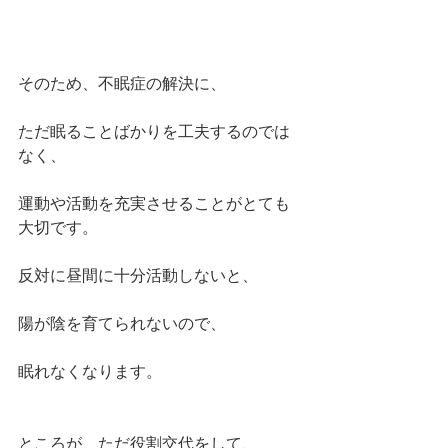
そのため、不眠症の解決に、
ただ眠ることばかりを工夫するのでは
なく、
運動や活動を充実させることがとても
大切です。
反対に昼間に十分活動しないと、
陽が陰を育てられないので、
眠れなくなります。
ところが、ただ役割交代をして、