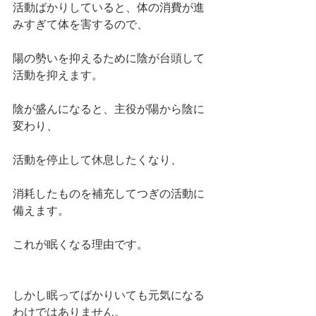
活動ばかりしていると、体の消費が進
みすぎて体を害するので、
陽の勢いを抑えるために陰が台頭して
活動を抑えます。
陰が盛んになると、主役が陽から陰に
変わり、
活動を停止して休息したくなり、
消耗したものを補充してつぎの活動に
備えます。
これが眠くなる理由です。
しかし眠ってばかりいても元気になる
わけではありません。