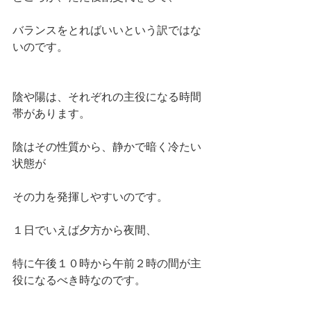
バランスをとればいいという訳ではな
いのです。
陰や陽は、それぞれの主役になる時間
帯があります。
陰はその性質から、静かで暗く冷たい
状態が
その力を発揮しやすいのです。
１日でいえば夕方から夜間、
特に午後１０時から午前２時の間が主
役になるべき時なのです。