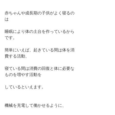
赤ちゃんや成長期の子供がよく寝るの
は
睡眠により体の土台を作っているから
です。
簡単にいえば、起きている間は体を消
費する活動、
寝ている間は消費の回復と体に必要な
ものを増やす活動を
しているといえます。
機械を充電して働かせるように、