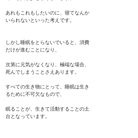
あれもこれもしたいのに、寝てなんか
いられないといった考えです。
しかし睡眠をとらないでいると、消費
だけが進むことになり、
次第に元気がなくなり、極端な場合、
死んでしまうことさえあります。
すべての生き物にとって、睡眠は生き
るために不可欠なもので、
眠ることが、生きて活動することの土
台となっています。