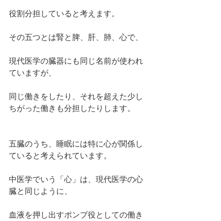
役割分担していると考えます。
その五つとは腎と脾、肝、肺、心で、
現代医学の臓器にも同じ名前が使われ
ていますが、
同じ働きをしたり、それを超えた少し
ちがった働きも分担したりします。
五臓のうち、睡眠には特に心が関係し
ていると考えられています。
中医学でいう「心」は、現代医学の心
臓と同じように、
血液を押し出すポンプ役としての働き