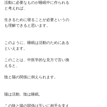
活動に必要なものが睡眠中に作られる
と考えれば、
生きるために寝ることが必要というの
も理解できると思います。
このように、睡眠は活動のためにある
といえます。
このことは、中医学的な見方で言い換
えると、
陰と陽の関係に例えられます。
陽は活動、陰は睡眠。
この陰と陽の関係は互いに相手を支え