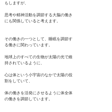
もしますが、
思考や精神活動を調節する大脳の働き
にも関係していると考えます。
その働きの一つとして、睡眠を調節す
る働きに関わっています。
地球上のすべての生物が太陽の光で維
持されているように、
心は体という小宇宙のなかで太陽の役
割をしていて、
体の働きを活発にさせるように体全体
の働きを調節しています。