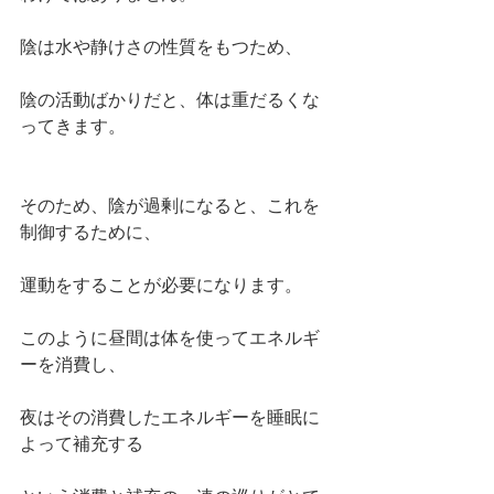
陰は水や静けさの性質をもつため、
陰の活動ばかりだと、体は重だるくな
ってきます。
そのため、陰が過剰になると、これを
制御するために、
運動をすることが必要になります。
このように昼間は体を使ってエネルギ
ーを消費し、
夜はその消費したエネルギーを睡眠に
よって補充する