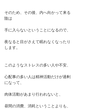
そのため、その後、内へ向かって来る
陰は
手に入らないということになるので、
夜なると目がさえて眠れなくなったり
します。
このようなストレスの多い人や不安、
心配事の多い人は精神活動だけが過剰
になって、
肉体活動があまり行われないと、
昼間の消費、消耗ということよりも、