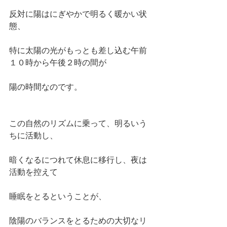
反対に陽はにぎやかで明るく暖かい状
態、
特に太陽の光がもっとも差し込む午前
１０時から午後２時の間が
陽の時間なのです。
この自然のリズムに乗って、明るいう
ちに活動し、
暗くなるにつれて休息に移行し、夜は
活動を控えて
睡眠をとるということが、
陰陽のバランスをとるための大切なリ