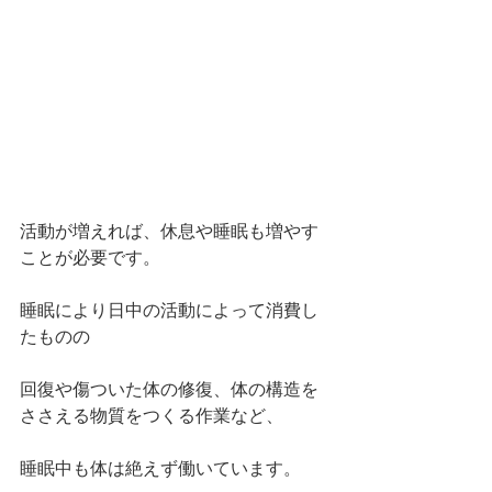
活動が増えれば、休息や睡眠も増やす
ことが必要です。
睡眠により日中の活動によって消費し
たものの
回復や傷ついた体の修復、体の構造を
ささえる物質をつくる作業など、
睡眠中も体は絶えず働いています。