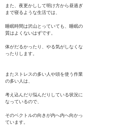
また、夜更かしして明け方から昼過ぎ
まで寝るような生活では、
睡眠時間は沢山とっていても、睡眠の
質はよくないはずです。
体がだるかったり、やる気がしなくな
ったりします。
またストレスの多い人や頭を使う作業
の多い人は、
考え込んだり悩んだりしている状況に
なっているので、
そのベクトルの向きが内へ内へ向かっ
ています。