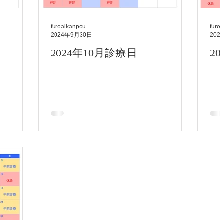
fureaikanpou
fur
2024年9月30日
20
2024年10月診療日
2