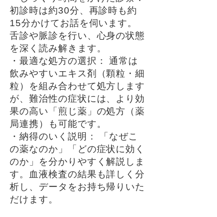
初診時は約30分、再診時も約
15分かけてお話を伺います。
舌診や脈診を行い、心身の状態
を深く読み解きます。
・最適な処方の選択： 通常は
飲みやすいエキス剤（顆粒・細
粒）を組み合わせて処方します
が、難治性の症状には、より効
果の高い「煎じ薬」の処方（薬
局連携）も可能です。
・納得のいく説明： 「なぜこ
の薬なのか」「どの症状に効く
のか」を分かりやすく解説しま
す。血液検査の結果も詳しく分
析し、データをお持ち帰りいた
だけます。