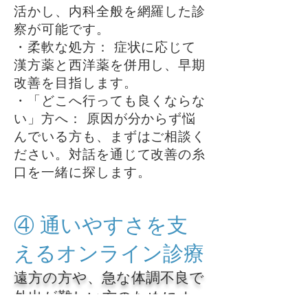
活かし、内科全般を網羅した診
察が可能です。
・柔軟な処方： 症状に応じて
漢方薬と西洋薬を併用し、早期
改善を目指します。
・「どこへ行っても良くならな
い」方へ： 原因が分からず悩
んでいる方も、まずはご相談く
ださい。対話を通じて改善の糸
口を一緒に探します。
④ 通いやすさを支
えるオンライン診療
遠方の方や、急な体調不良で
外出が難しい方のためにオ