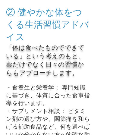
② 健やかな体をつ
くる生活習慣アドバ
イス
「体は食べたものでできて
いる」という考えのもと、
薬だけでなく日々の習慣か
らもアプローチします。
・食養生と栄養学： 専門知識
に基づき、体質に合った食事指
導を行います。
・サプリメント相談： ビタミ
ン剤の選び方や、関節痛を和ら
げる補助食品など、何を選べば
いいか分からない方へ的確な助