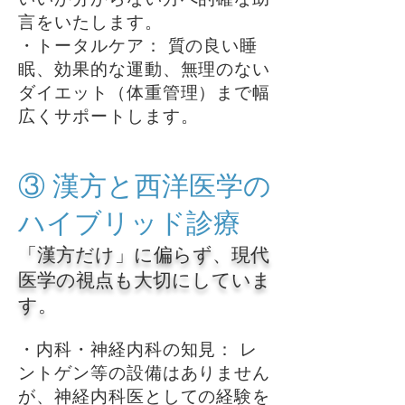
言をいたします。
・トータルケア： 質の良い睡
眠、効果的な運動、無理のない
ダイエット（体重管理）まで幅
広くサポートします。
③ 漢方と西洋医学の
ハイブリッド診療
「漢方だけ」に偏らず、現代
医学の視点も大切にしていま
す。
・内科・神経内科の知見： レ
ントゲン等の設備はありません
が、神経内科医としての経験を