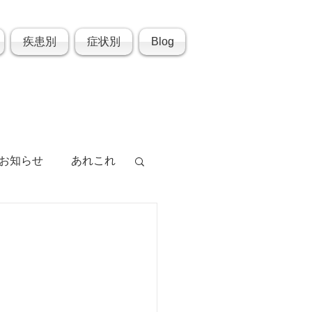
疾患別
症状別
Blog
お知らせ
あれこれ