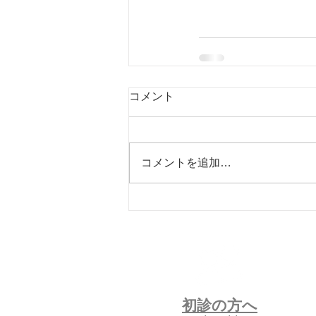
コメント
コメントを追加…
初診の方へ