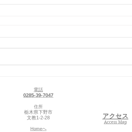
電話
0285-39-7047
住所
栃木県下野市
アクセス
文教1-2-28
Access Map
Homeへ