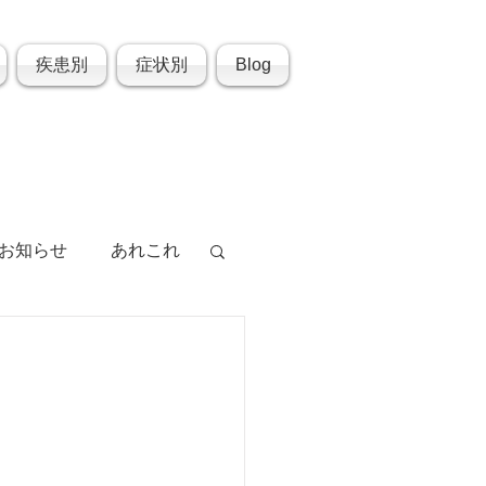
疾患別
症状別
Blog
お知らせ
あれこれ