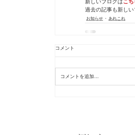
新しいブログは
こち
過去の記事も新しい
お知らせ
あれこれ
コメント
コメントを追加…