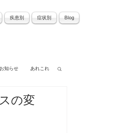
疾患別
症状別
Blog
お知らせ
あれこれ
スの変