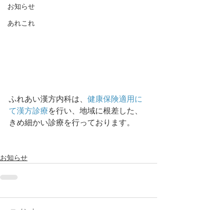
お知らせ
あれこれ
ふれあい漢方内科は、
健康保険適用に
て漢方診療
を行い、地域に根差した、
きめ細かい診療を行っております。
お知らせ
コメント